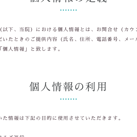
（以下、当院）における個人情報とは、お問合せ（カウ
だいたときのご提供内容（氏名、住所、電話番号、メー
「個人情報」と致します。
個人情報の利用
いた情報は下記の目的に使用させていただきます。