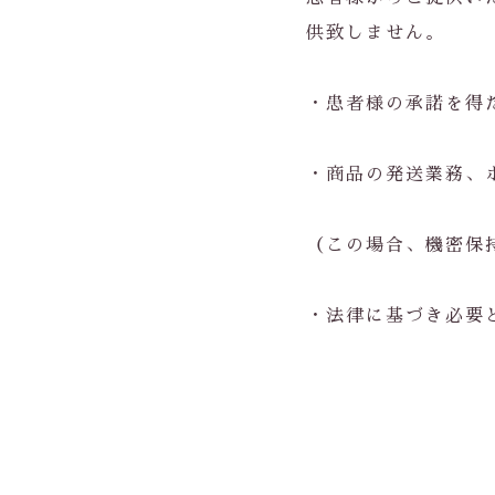
供致しません。
・患者様の承諾を得
・商品の発送業務、
（この場合、機密保
・法律に基づき必要