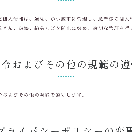
だ個人情報は、適切、かつ厳重に管理し、患者様の個人
改ざん、破壊、紛失などを防止に努め、適切な管理を行
法令およびその他の規範の遵
令およびその他の規範を遵守します。
プライバシーポリシーの変