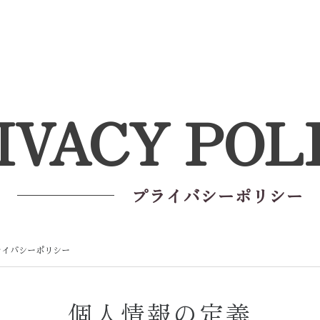
IVACY POL
プライバシーポリシー
ライバシーポリシー
個人情報の定義