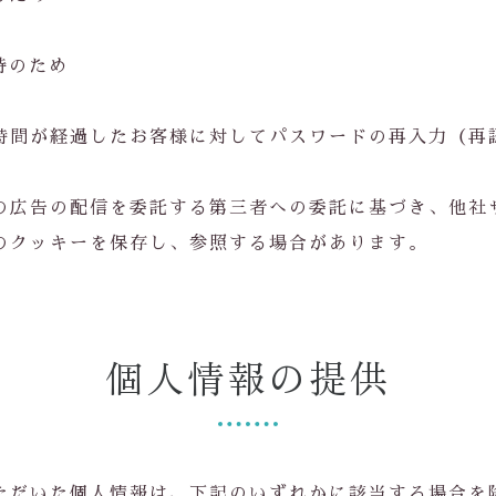
持のため
時間が経過したお客様に対してパスワードの再入力（再
の広告の配信を委託する第三者への委託に基づき、他社
のクッキーを保存し、参照する場合があります。
個人情報の提供
ただいた個人情報は、下記のいずれかに該当する場合を