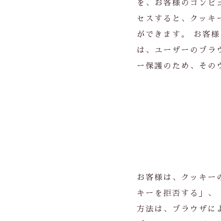
を、お客様のコンピ
セスすると、クッキ
ができます。 お客
は、ユーザーのブラ
ー保護のため、その
お客様は、クッキー
キーを拒否する」、
方法は、ブラウザに