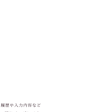
用履歴や入力内容など