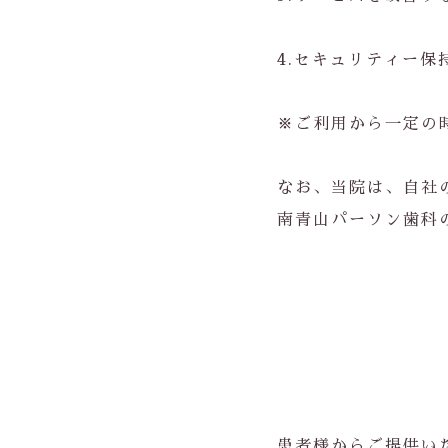
4.セキュリティー保
※ご利用から一定の
なお、当院は、自社
南青山パーソン歯科
患者様からご提供い