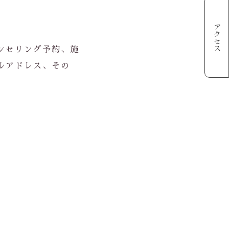
アクセス
ンセリング予約、施
ルアドレス、その