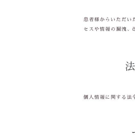
患者様からいただい
セスや情報の漏洩、
個人情報に関する法