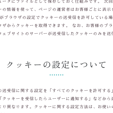
ュータにファイルとして保存しておく仕組みです。 次
ーの情報を使って、ページの運営者はお客様ごとに表示
様がブラウザの設定でクッキーの送受信を許可している
ウザからクッキーを取得できます。 なお、お客様のブ
ウェブサイトのサーバーが送受信したクッキーのみを送
クッキーの設定について
の送受信に関する設定を「すべてのクッキーを許可する
「クッキーを受信したらユーザーに通知する」などから
より異なります。クッキーに関する設定方法は、お使い