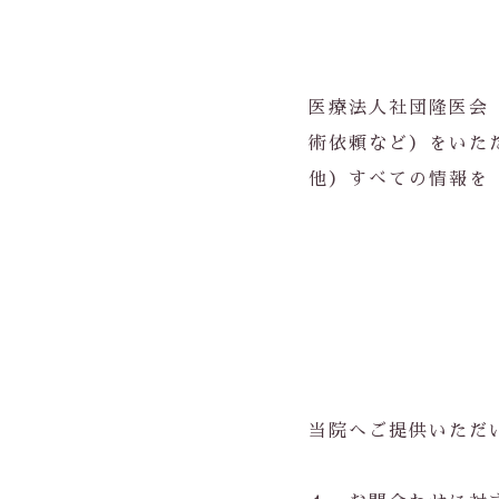
医療法人社団隆医会
術依頼など）をいた
他）すべての情報を
当院へご提供いただ