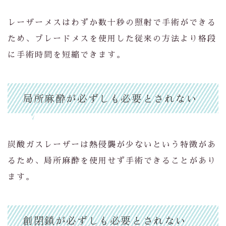
レーザーメスはわずか数十秒の照射で手術ができる
ため、ブレードメスを使用した従来の方法より格段
に手術時間を短縮できます。
局所麻酔が必ずしも必要とされない
炭酸ガスレーザーは熱侵襲が少ないという特徴があ
るため、局所麻酔を使用せず手術できることがあり
ます。
創閉鎖が必ずしも必要とされない