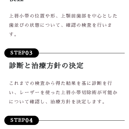
上唇小帯の位置や形、上顎前歯部を中心とした
歯並びの状態について、確認の検査を行いま
す。
03
STEP
診断と治療方針の決定
これまでの検査から得た結果を基に診断を行
い、レーザーを使った上唇小帯切除術が可能か
について確認し、治療方針を決定します。
04
STEP