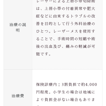
レーザーによる上唇小帯切除術
は、上唇小帯の付着異常や肥大
症などに由来するトラブルの改
善を目的として行う外科治療の
治療の説
明
ひとつ。レーザーメスを使用す
ることで、手術時間の短縮や術
後の出血及び、痛みの軽減が可
能です。
保険診療内：3割負担で約4,000
円程度。小学生の場合は地域に
治療費
より負担金がない場合もありま