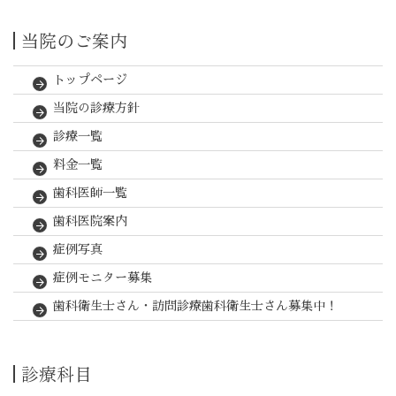
当院のご案内
トップページ
当院の診療方針
診療一覧
料金一覧
歯科医師一覧
歯科医院案内
症例写真
症例モニター募集
歯科衛生士さん・訪問診療歯科衛生士さん募集中！
診療科目