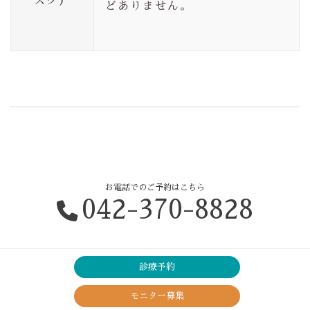
スク）
どありません。
お電話でのご予約はこちら
042-370-8828
診療予約
モニター募集