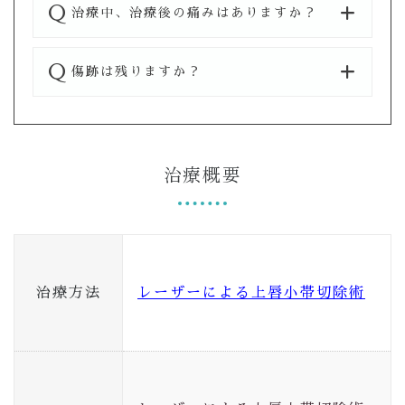
治療中、治療後の痛みはありますか？
傷跡は残りますか？
治療概要
治療方法
レーザーによる上唇小帯切除術