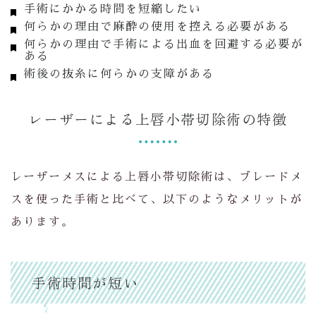
手術にかかる時間を短縮したい
何らかの理由で麻酔の使用を控える必要がある
何らかの理由で手術による出血を回避する必要が
ある
術後の抜糸に何らかの支障がある
レーザーによる上唇小帯切除術の特徴
レーザーメスによる上唇小帯切除術は、ブレードメ
スを使った手術と比べて、以下のようなメリットが
あります。
手術時間が短い