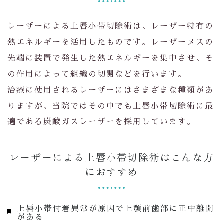
レーザーによる上唇小帯切除術は、レーザー特有の
熱エネルギーを活用したものです。レーザーメスの
先端に装置で発生した熱エネルギーを集中させ、そ
の作用によって組織の切開などを行います。
治療に使用されるレーザーにはさまざまな種類があ
りますが、当院ではその中でも上唇小帯切除術に最
適である炭酸ガスレーザーを採用しています。
レーザーによる上唇小帯切除術はこんな方
におすすめ
上唇小帯付着異常が原因で上顎前歯部に正中離開
がある