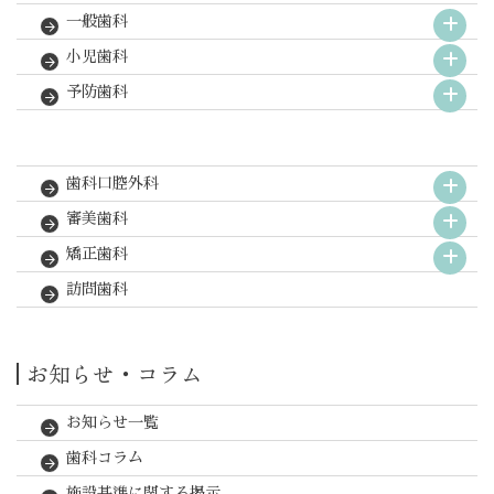
一般歯科
小児歯科
予防歯科
歯科口腔外科
審美歯科
矯正歯科
訪問歯科
お知らせ・コラム
お知らせ一覧
歯科コラム
施設基準に関する掲示