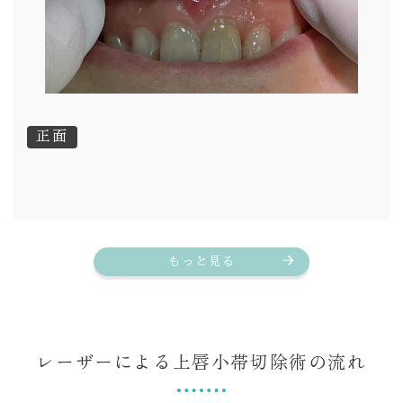
正面
もっと見る
レーザーによる上唇小帯切除術の流れ