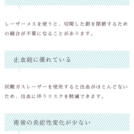
レーザーメスを使うと、切開した創を閉鎖するため
の縫合が不要になることがあります。
止血能に優れている
炭酸ガスレーザーを使用すると出血がほとんどない
ため、出血に伴うリスクを軽減できます。
術後の炎症性変化が少ない