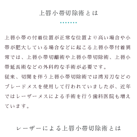
上唇小帯切除術とは
上唇小帯の付着位置が正常な位置より高い場合や小
帯が肥大している場合などに起こる上唇小帯付着異
常では、上唇小帯切離術や上唇小帯切除術、上唇小
帯延長術などの外科的な手術が必要です。
従来、切開を伴う上唇小帯切除術では湾刃刀などの
ブレードメスを使用して行われていましたが、近年
ではレーザーメスによる手術を行う歯科医院も増え
ています。
レーザーによる上唇小帯切除術とは