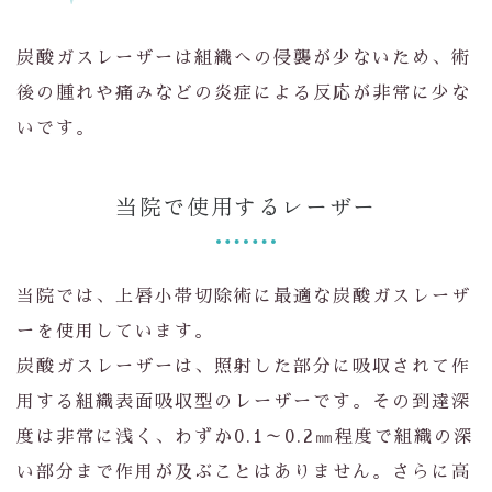
炭酸ガスレーザーは組織への侵襲が少ないため、術
後の腫れや痛みなどの炎症による反応が非常に少な
いです。
当院で使用するレーザー
当院では、上唇小帯切除術に最適な炭酸ガスレーザ
ーを使用しています。
炭酸ガスレーザーは、照射した部分に吸収されて作
用する組織表面吸収型のレーザーです。その到達深
度は非常に浅く、わずか0.1～0.2㎜程度で組織の深
い部分まで作用が及ぶことはありません。さらに高