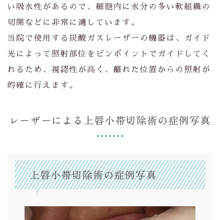
い吸水性があるので、細胞内に水分の多い軟組織の
切開などに非常に適しています。
当院で使用する炭酸ガスレーザーの機器は、ガイド
光によって照射部位をピンポイントでガイドしてく
れるため、視認性が高く、離れた位置からの照射が
的確に行えます。
レーザーによる上唇小帯切除術の症例写真
上唇小帯切除術の症例写真