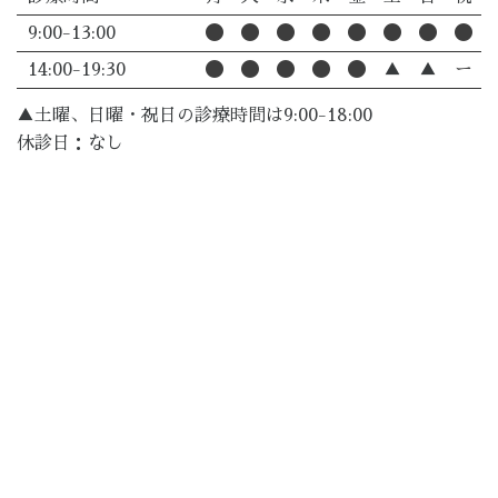
9:00-13:00
14:00-19:30
▲
▲
ー
▲土曜、日曜・祝日の診療時間は9:00-18:00
休診日：なし