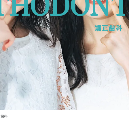
THODONT
矯正歯科
正歯科