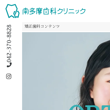
042-370-8828
矯正歯科コンテンツ