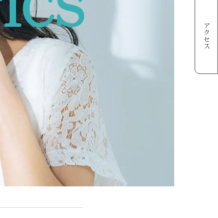
ICS
アクセス