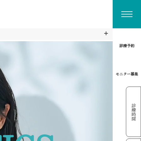
診療予約
モニター募集
診療時間