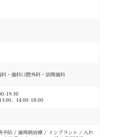
歯科・歯科口腔外科・訪問歯科
0-19:30
00、14:00-18:00
予防 / 歯周病治療 / インプラント / 入れ