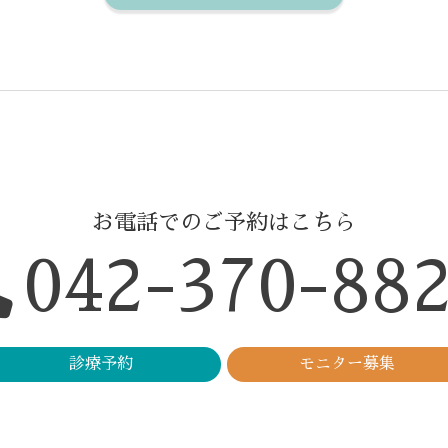
お電話でのご予約はこちら
042-370-88
診療予約
モニター募集