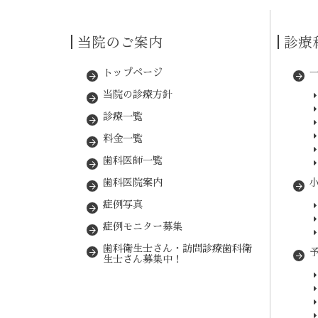
当院のご案内
診療
トップページ
当院の診療方針
診療一覧
料金一覧
歯科医師一覧
歯科医院案内
症例写真
症例モニター募集
歯科衛生士さん・訪問診療歯科衛
生士さん募集中！