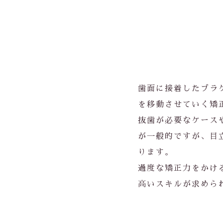
歯面に接着したブラ
を移動させていく矯
抜歯が必要なケース
が一般的ですが、目
ります。
過度な矯正力をかけ
高いスキルが求めら