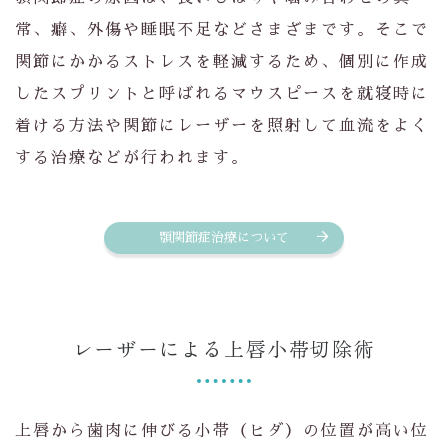
常、癖、外傷や睡眠不足などさまざまです。そこで
関節にかかるストレスを軽減するため、個別に作成
したスプリントと呼ばれるマウスピースを就寝時に
着ける方法や関節にレーザーを照射して血流をよく
する治療などが行われます。
顎関節症治療について
レーザーによる上唇小帯切除術
上唇から歯肉に伸びる小帯（ヒダ）の位置が高い位