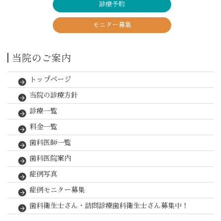
診療予約
モニター募集
当院のご案内
トップページ
当院の診療方針
診療一覧
料金一覧
歯科医師一覧
歯科医院案内
症例写真
症例モニター募集
歯科衛生士さん・訪問診療歯科衛生士さん募集中！