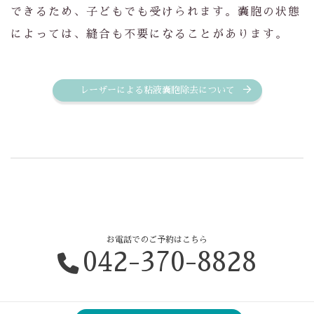
できるため、子どもでも受けられます。嚢胞の状態
によっては、縫合も不要になることがあります。
レーザーによる粘液嚢胞除去について
お電話でのご予約はこちら
042-370-8828