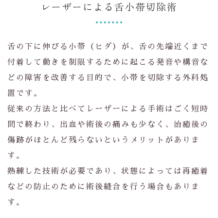
レーザーによる舌小帯切除術
舌の下に伸びる小帯（ヒダ）が、舌の先端近くまで
付着して動きを制限するために起こる発音や構音な
どの障害を改善する目的で、小帯を切除する外科処
置です。
従来の方法と比べてレーザーによる手術はごく短時
間で終わり、出血や術後の痛みも少なく、治癒後の
傷跡がほとんど残らないというメリットがありま
す。
熟練した技術が必要であり、状態によっては再癒着
などの防止のために術後縫合を行う場合もありま
す。