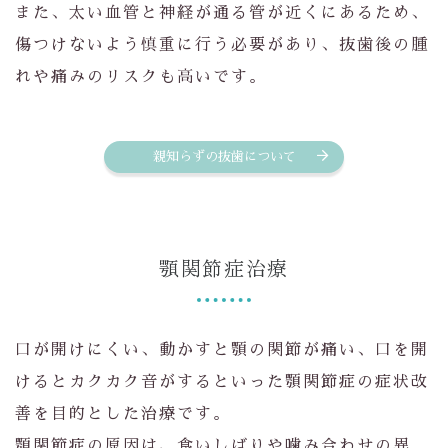
また、太い血管と神経が通る管が近くにあるため、
傷つけないよう慎重に行う必要があり、抜歯後の腫
れや痛みのリスクも高いです。
親知らずの抜歯について
顎関節症治療
口が開けにくい、動かすと顎の関節が痛い、口を開
けるとカクカク音がするといった顎関節症の症状改
善を目的とした治療です。
顎関節症の原因は、食いしばりや噛み合わせの異