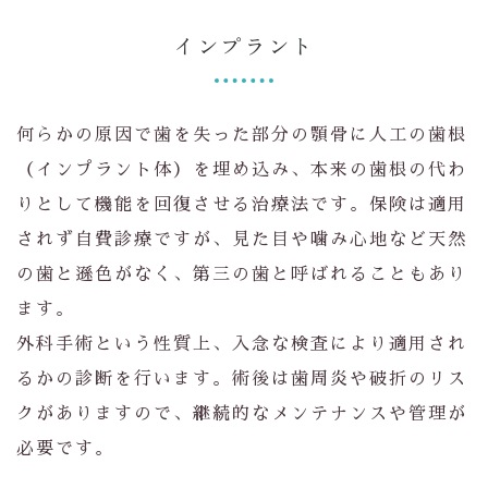
インプラント
何らかの原因で歯を失った部分の顎骨に人工の歯根
（インプラント体）を埋め込み、本来の歯根の代わ
りとして機能を回復させる治療法です。保険は適用
されず自費診療ですが、見た目や噛み心地など天然
の歯と遜色がなく、第三の歯と呼ばれることもあり
ます。
外科手術という性質上、入念な検査により適用され
るかの診断を行います。術後は歯周炎や破折のリス
クがありますので、継続的なメンテナンスや管理が
必要です。