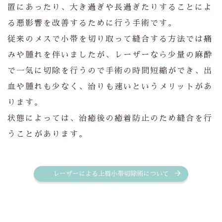
置にあったり、大き過ぎや長過ぎたりすることによ
る悪影響を改善するために行う手術です。
従来のメスで小帯を切り取って縫合する方法では痛
みや腫れを伴いましたが、レーザーなら少量の麻酔
で一気に切除を行うので手術の時間短縮ができ、出
血や腫れも少なく、治りも速いというメリットがあ
ります。
状態によっては、治癒後の癒着防止のため縫合を行
うことがあります。
レーザーによる上唇小帯切除術について