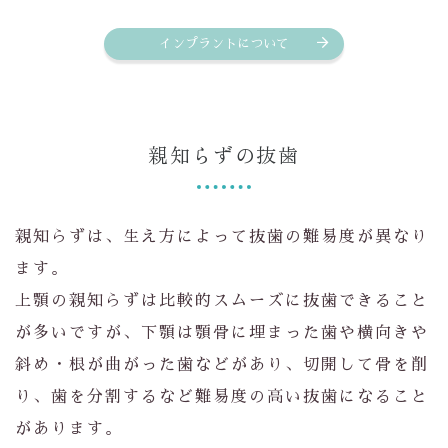
インプラントについて
親知らずの抜歯
親知らずは、生え方によって抜歯の難易度が異なり
ます。
上顎の親知らずは比較的スムーズに抜歯できること
が多いですが、下顎は顎骨に埋まった歯や横向きや
斜め・根が曲がった歯などがあり、切開して骨を削
り、歯を分割するなど難易度の高い抜歯になること
があります。