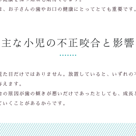
は、お子さんの歯やお口の健康にとってとても重要です
主な小児の不正咬合と影響
見た目だけではありません。放置していると、いずれの
与えます。
合の原因が歯の傾きが悪いだけであったとしても、成長
ていくことがあるからです。