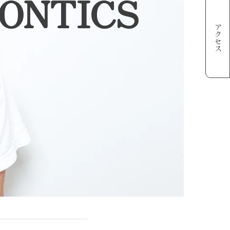
DONTICS
アクセス