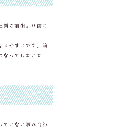
上顎の前歯より前に
なりやすいです。前
になってしまいま
っていない噛み合わ