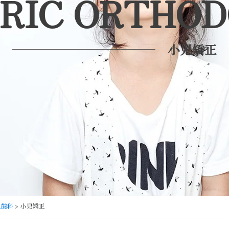
RIC ORTHO
小児矯正
正歯科
> 小児矯正