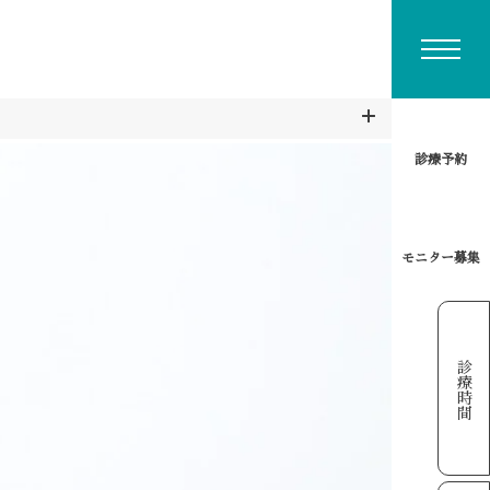
診療予約
モニター募集
診療時間