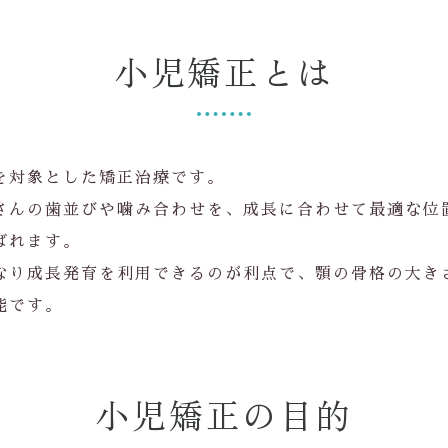
小児矯正とは
を対象とした矯正治療です。
さんの歯並びや噛み合わせを、成長に合わせて最適な位
ばれます。
なり成長発育を利用できるのが利点で、顎の骨格の大き
能です。
小児矯正の目的